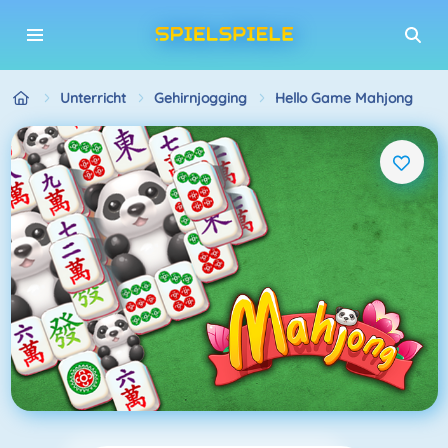
Unterricht
Gehirnjogging
Hello Game Mahjong