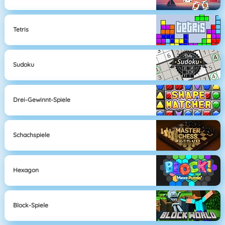
Tetris
Sudoku
Drei-Gewinnt-Spiele
Schachspiele
Hexagon
Block-Spiele