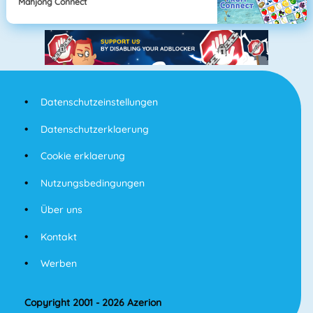
Mahjong Connect
Datenschutzeinstellungen
Datenschutzerklaerung
Cookie erklaerung
Nutzungsbedingungen
Über uns
Kontakt
Werben
Copyright 2001 - 2026 Azerion