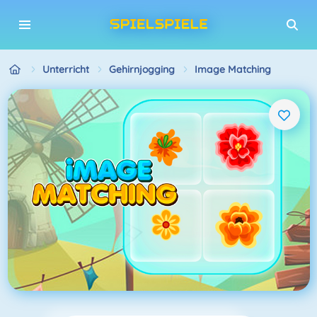
Unterricht
Gehirnjogging
Image Matching