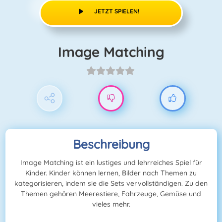
JETZT SPIELEN!
Image Matching
Beschreibung
Image Matching ist ein lustiges und lehrreiches Spiel für
Kinder. Kinder können lernen, Bilder nach Themen zu
kategorisieren, indem sie die Sets vervollständigen. Zu den
Themen gehören Meerestiere, Fahrzeuge, Gemüse und
vieles mehr.