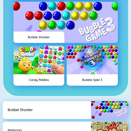
Bubble Shooter
Candy Riddles
Bubble Spiel 3
Bubbel Shooter
Mahjong