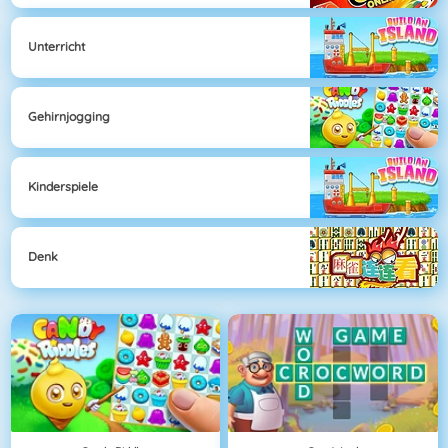
Unterricht
Gehirnjogging
Kinderspiele
Denk