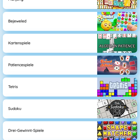
Bejeweled
Kartenspiele
Patiencespiele
Tetris
Sudoku
Drei-Gewinnt-Spiele