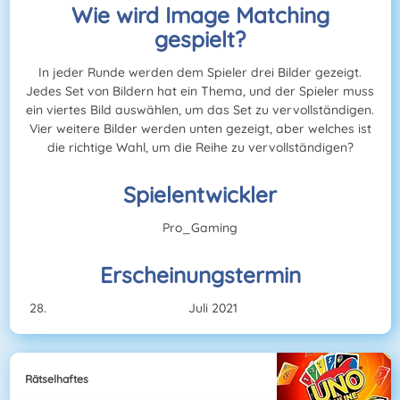
Wie wird Image Matching
gespielt?
In jeder Runde werden dem Spieler drei Bilder gezeigt.
Jedes Set von Bildern hat ein Thema, und der Spieler muss
ein viertes Bild auswählen, um das Set zu vervollständigen.
Vier weitere Bilder werden unten gezeigt, aber welches ist
die richtige Wahl, um die Reihe zu vervollständigen?
Spielentwickler
Pro_Gaming
Erscheinungstermin
Juli 2021
Rätselhaftes