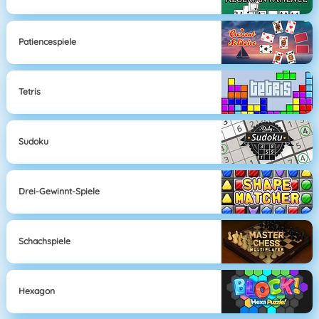
Patiencespiele
Tetris
Sudoku
Drei-Gewinnt-Spiele
Schachspiele
Hexagon