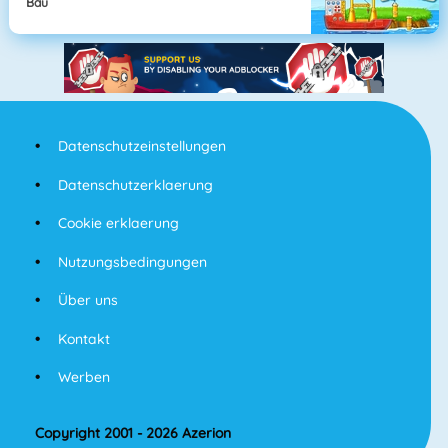
Bau
Datenschutzeinstellungen
Datenschutzerklaerung
Cookie erklaerung
Nutzungsbedingungen
Über uns
Kontakt
Werben
Copyright 2001 - 2026 Azerion