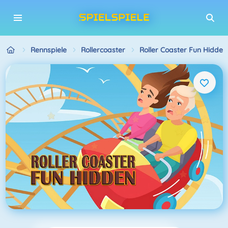
Rennspiele
Rollercoaster
Roller Coaster Fun Hidden