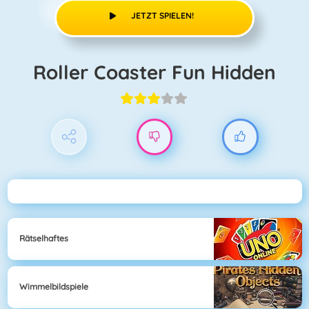
JETZT SPIELEN!
Roller Coaster Fun Hidden
Rätselhaftes
Wimmelbildspiele