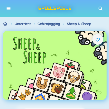
Unterricht
Gehirnjogging
Sheep N Sheep