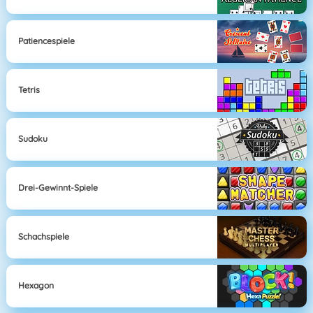
Patiencespiele
Tetris
Sudoku
Drei-Gewinnt-Spiele
Schachspiele
Hexagon