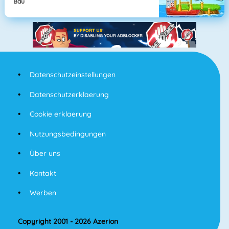
Bau
Datenschutzeinstellungen
Datenschutzerklaerung
Cookie erklaerung
Nutzungsbedingungen
Über uns
Kontakt
Werben
Copyright 2001 - 2026 Azerion