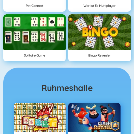
Pet Connect
Wer Ist Es Multiplayer
Solitaire Game
Bingo Revealer
Ruhmeshalle