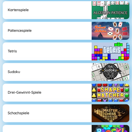
Kartenspiele
Patiencespiele
Tetris
Sudoku
Drei-Gewinnt-Spiele
Schachspiele