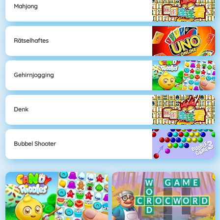
Mahjong
Rätselhaftes
Gehirnjogging
Denk
Bubbel Shooter