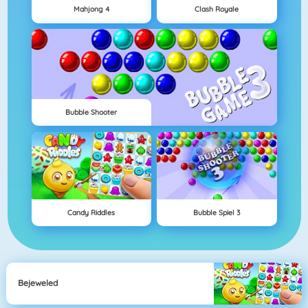
Mahjong 4
Clash Royale
Bubble Shooter
Candy Riddles
Bubble Spiel 3
Bejeweled