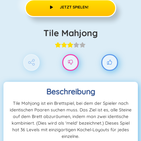
JETZT SPIELEN!
Tile Mahjong
Beschreibung
Tile Mahjong ist ein Brettspiel, bei dem der Spieler nach
identischen Paaren suchen muss. Das Ziel ist es, alle Steine
auf dem Brett abzuräumen, indem man zwei identische
kombiniert. (Dies wird als 'meld' bezeichnet.) Dieses Spiel
hat 36 Levels mit einzigartigen Kachel-Layouts für jedes
einzelne.