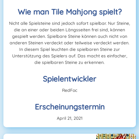
Wie man Tile Mahjong spielt?
Nicht alle Spielsteine sind jedoch sofort spielbar. Nur Steine,
die an einer oder beiden Längsseiten frei sind, können
gespielt werden. Spielbare Steine können auch nicht von
anderen Steinen verdeckt oder teilweise verdeckt werden.
In diesem Spiel leuchten die spielbaren Steine zur
Unterstützung des Spielers auf. Das macht es einfacher,
die spielbaren Steine zu erkennen.
Spielentwickler
RedFoc
Erscheinungstermin
April 21, 2021