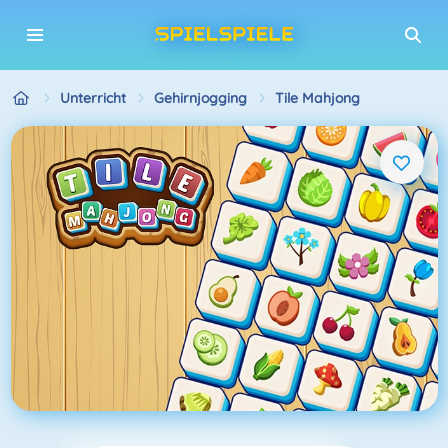
Unterricht
Gehirnjogging
Tile Mahjong