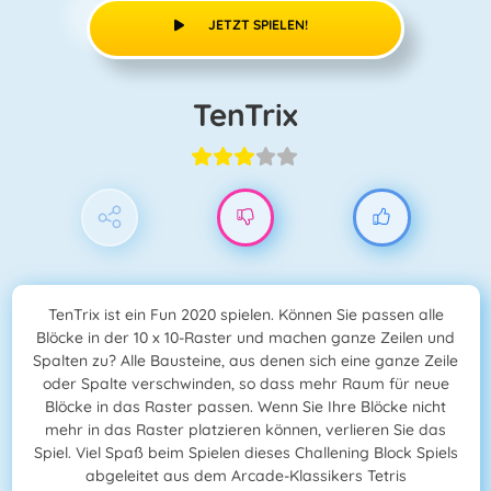
JETZT SPIELEN!
TenTrix
TenTrix ist ein Fun 2020 spielen. Können Sie passen alle
Blöcke in der 10 x 10-Raster und machen ganze Zeilen und
Spalten zu? Alle Bausteine, aus denen sich eine ganze Zeile
oder Spalte verschwinden, so dass mehr Raum für neue
Blöcke in das Raster passen. Wenn Sie Ihre Blöcke nicht
mehr in das Raster platzieren können, verlieren Sie das
Spiel. Viel Spaß beim Spielen dieses Challening Block Spiels
abgeleitet aus dem Arcade-Klassikers Tetris