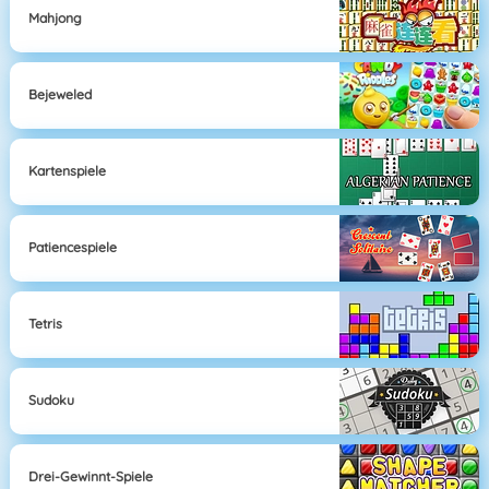
Mahjong
Bejeweled
Kartenspiele
Patiencespiele
Tetris
Sudoku
Drei-Gewinnt-Spiele