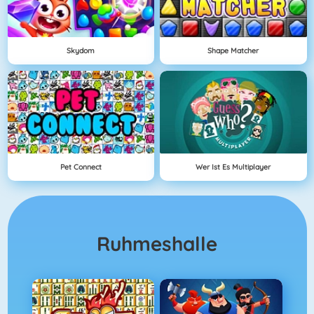
Skydom
Shape Matcher
Pet Connect
Wer Ist Es Multiplayer
Ruhmeshalle