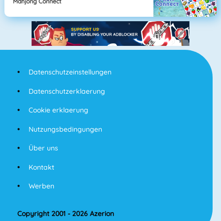
Mahjong Connect
Datenschutzeinstellungen
Datenschutzerklaerung
Cookie erklaerung
Nutzungsbedingungen
Über uns
Kontakt
Werben
Copyright 2001 - 2026 Azerion