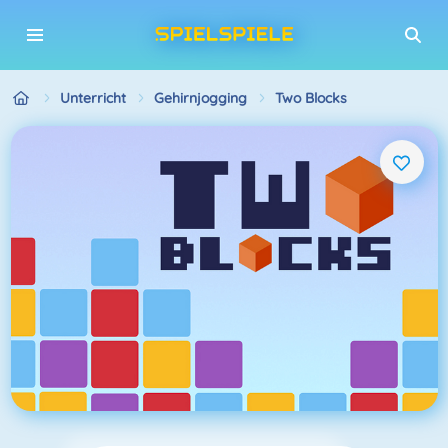
Unterricht
Gehirnjogging
Two Blocks