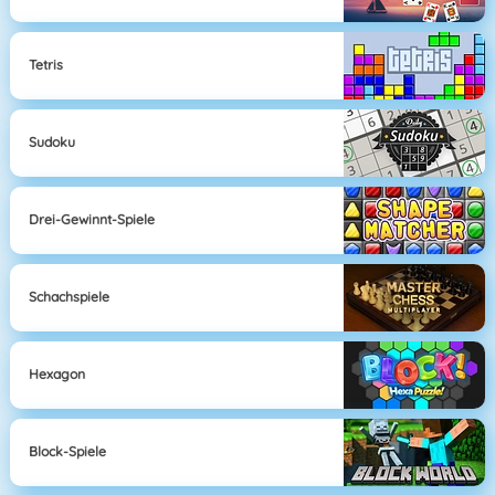
Tetris
Sudoku
Drei-Gewinnt-Spiele
Schachspiele
Hexagon
Block-Spiele