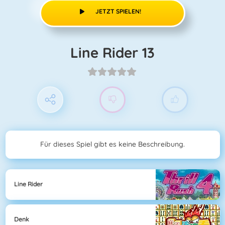
JETZT SPIELEN!
Line Rider 13
Für dieses Spiel gibt es keine Beschreibung.
Line Rider
Denk