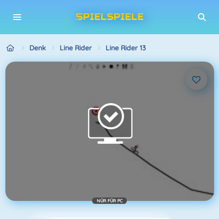
Denk
Line Rider
Line Rider 13
NÜR FÜR PC