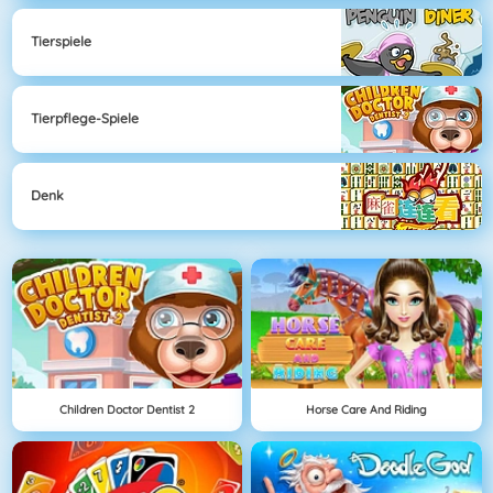
Tierspiele
Tierpflege-Spiele
Denk
Children Doctor Dentist 2
Horse Care And Riding