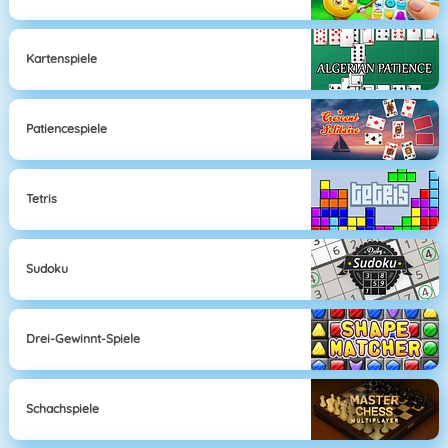
Kartenspiele
Patiencespiele
Tetris
Sudoku
Drei-Gewinnt-Spiele
Schachspiele