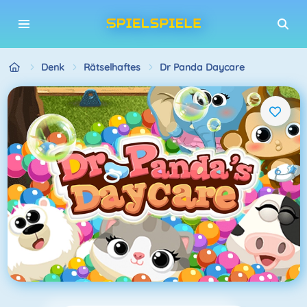
Denk
Rätselhaftes
Dr Panda Daycare