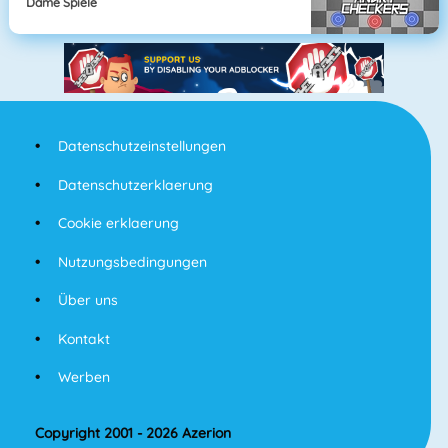
Dame Spiele
Datenschutzeinstellungen
Datenschutzerklaerung
Cookie erklaerung
Nutzungsbedingungen
Über uns
Kontakt
Werben
Copyright 2001 - 2026 Azerion